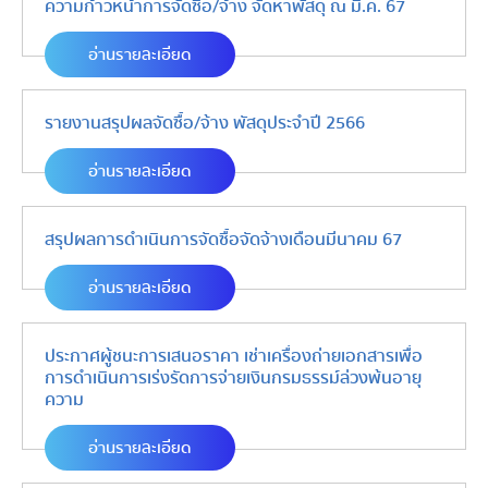
ความก้าวหน้าการจัดซื้อ/จ้าง จัดหาพัสดุ ณ มี.ค. 67
อ่านรายละเอียด
รายงานสรุปผลจัดซื้อ/จ้าง พัสดุประจำปี 2566
อ่านรายละเอียด
สรุปผลการดำเนินการจัดซื้อจัดจ้างเดือนมีนาคม 67
อ่านรายละเอียด
ประกาศผู้ชนะการเสนอราคา เช่าเครื่องถ่ายเอกสารเพื่อ
การดำเนินการเร่งรัดการจ่ายเงินกรมธรรม์ล่วงพ้นอายุ
ความ
อ่านรายละเอียด