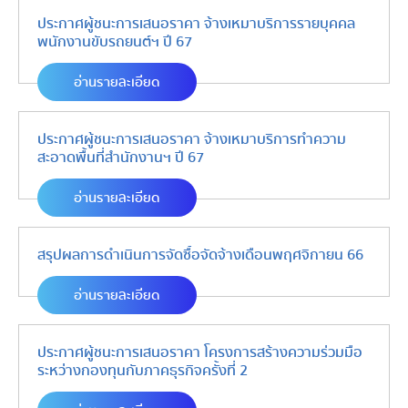
ประกาศผู้ชนะการเสนอราคา จ้างเหมาบริการรายบุคคล
พนักงานขับรถยนต์ฯ ปี 67
อ่านรายละเอียด
ประกาศผู้ชนะการเสนอราคา จ้างเหมาบริการทำความ
สะอาดพื้นที่สำนักงานฯ ปี 67
อ่านรายละเอียด
สรุปผลการดำเนินการจัดซื้อจัดจ้างเดือนพฤศจิกายน 66
อ่านรายละเอียด
ประกาศผู้ชนะการเสนอราคา โครงการสร้างความร่วมมือ
ระหว่างกองทุนกับภาคธุรกิจครั้งที่ 2