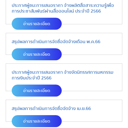
ประกาศผู้ชนะการเสนอราคา จ้างผลิตสื่อสาระความรู้เพื่อ
การประชาสัมพันธ์ผ่านสื่อออนไลน์ ประจำปี 2566
อ่านรายละเอียด
สรุปผลการดำเนินการจัดซื้อจัดจ้างเดือน พ.ค.66
อ่านรายละเอียด
ประกาศผู้ชนะการเสนอราคา จ้างจัดนิทรรศการมหกรรม
การเงินประจำปี 2566
อ่านรายละเอียด
สรุปผลการดำเนินการจัดซื้อจัดจ้าง เม.ย.66
อ่านรายละเอียด