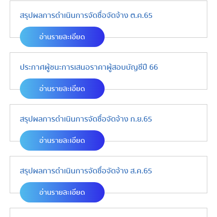
สรุปผลการดำเนินการจัดซื้อจัดจ้าง ต.ค.65
อ่านรายละเอียด
ประกาศผู้ชนะการเสนอราคาผู้สอบบัญชีปี 66
อ่านรายละเอียด
สรุปผลการดำเนินการจัดซื้อจัดจ้าง ก.ย.65
อ่านรายละเอียด
สรุปผลการดำเนินการจัดซื้อจัดจ้าง ส.ค.65
อ่านรายละเอียด