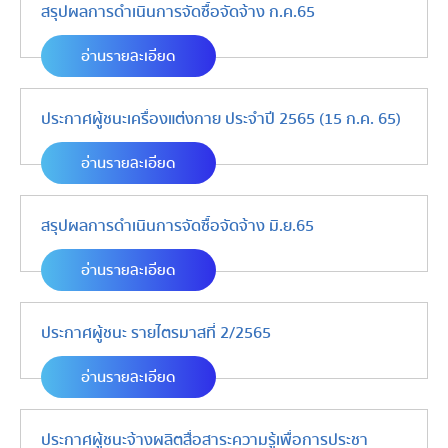
สรุปผลการดำเนินการจัดซื้อจัดจ้าง ก.ค.65
อ่านรายละเอียด
ประกาศผู้ชนะเครื่องแต่งกาย ประจำปี 2565 (15 ก.ค. 65)
อ่านรายละเอียด
สรุปผลการดำเนินการจัดซื้อจัดจ้าง มิ.ย.65
อ่านรายละเอียด
ประกาศผู้ชนะ รายไตรมาสที่ 2/2565
อ่านรายละเอียด
ประกาศผู้ชนะจ้างผลิตสื่อสาระความรู้เพื่อการประชา