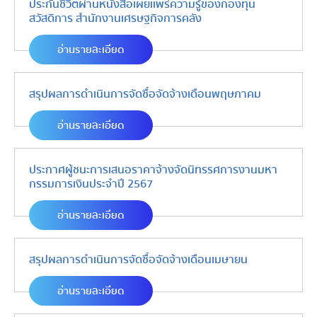
ประกันชีวิตผ่านหนังสือเผยเเพร่ความรู้ของกองทุน
สวัสดิการ สำนักงานเศรษฐกิจการคลัง
อ่านรายละเอียด
สรุปผลการดำเนินการจัดซื้อจัดจ้างเดือนพฤษภาคม
อ่านรายละเอียด
ประกาศผู้ชนะการเสนอราคาจ้างจัดนิทรรศการงานมหา
กรรมการเงินประจำปี 2567
อ่านรายละเอียด
สรุปผลการดำเนินการจัดซื้อจัดจ้างเดือนเมษายน
อ่านรายละเอียด