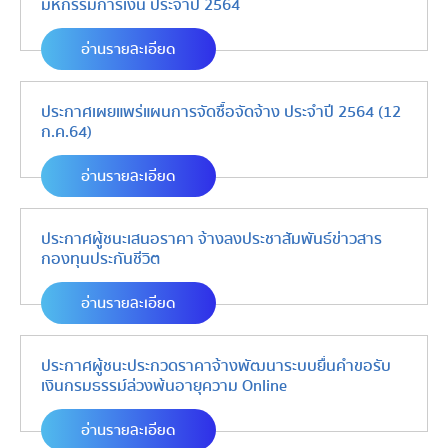
มหกรรมการเงิน ประจำปี 2564
อ่านรายละเอียด
ประกาศเผยแพร่แผนการจัดซื้อจัดจ้าง ประจำปี 2564 (12
ก.ค.64)
อ่านรายละเอียด
ประกาศผู้ชนะเสนอราคา จ้างลงประชาสัมพันธ์ข่าวสาร
กองทุนประกันชีวิต
อ่านรายละเอียด
ประกาศผู้ชนะประกวดราคาจ้างพัฒนาระบบยื่นคำขอรับ
เงินกรมธรรม์ล่วงพ้นอายุความ Online
อ่านรายละเอียด