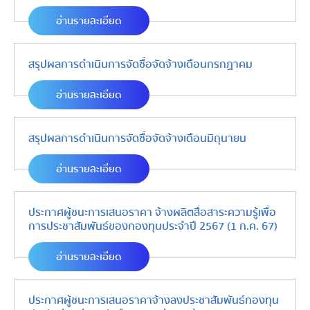
อ่านรายละเอียด
สรุปผลการดำเนินการจัดซื้อจัดจ้างเดือนกรกฏาคม
อ่านรายละเอียด
สรุปผลการดำเนินการจัดซื้อจัดจ้างเดือนมิถุนายน
อ่านรายละเอียด
ประกาศผู้ชนะการเสนอราคา จ้างผลิตสื่อสาระความรู้เพื่อ
การประชาสัมพันธ์ของกองทุนประจำปี 2567 (1 ก.ค. 67)
อ่านรายละเอียด
ประกาศผู้ชนะการเสนอราคาจ้างลงประชาสัมพันธ์กองทุน