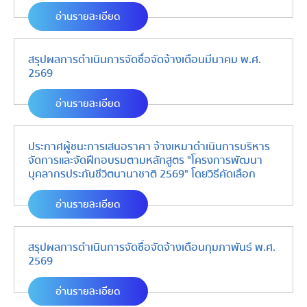
อ่านรายละเอียด
สรุปผลการดำเนินการจัดซื้อจัดจ้างเดือนมีนาคม พ.ศ.
2569
อ่านรายละเอียด
ประกาศผู้ชนะการเสนอราคา จ้างเหมาดำเนินการบริหาร
จัดการและจัดฝึกอบรมตามหลักสูตร "โครงการพัฒนา
บุคลากรประกันชีวิตนานาชาติ 2569" โดยวิธีคัดเลือก
อ่านรายละเอียด
สรุปผลการดำเนินการจัดซื้อจัดจ้างเดือนกุมภาพันธ์ พ.ศ.
2569
อ่านรายละเอียด