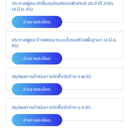
ประกาศผู้ชนะจัดซื้อครุภัณฑ์คอมพิวเตอร์ ประจำปี 2565
(4 มี.ค. 65)
อ่านรายละเอียด
ประกาศผู้ชนะจ้างพัฒนาระบบโครงสร้างพื้นฐานฯ (4 มี.ค.
65)
อ่านรายละเอียด
สรุปผลการดำเนินการจัดซื้อจัดจ้าง ก.พ.65
อ่านรายละเอียด
สรุปผลการดำเนินการจัดซื้อจัดจ้าง ม.ค.65
อ่านรายละเอียด