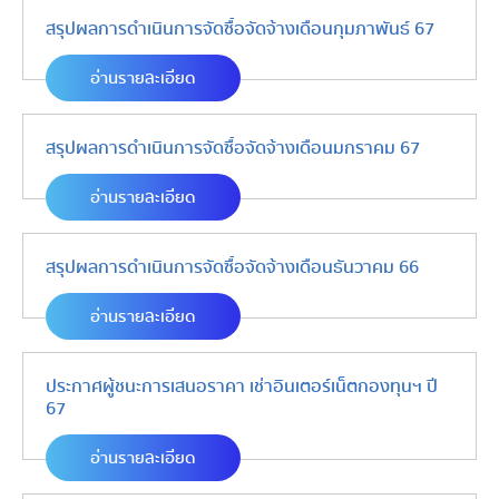
สรุปผลการดำเนินการจัดซื้อจัดจ้างเดือนกุมภาพันธ์ 67
อ่านรายละเอียด
สรุปผลการดำเนินการจัดซื้อจัดจ้างเดือนมกราคม 67
อ่านรายละเอียด
สรุปผลการดำเนินการจัดซื้อจัดจ้างเดือนธันวาคม 66
อ่านรายละเอียด
ประกาศผู้ชนะการเสนอราคา เช่าอินเตอร์เน็ตกองทุนฯ ปี
67
อ่านรายละเอียด