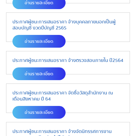
อ่านรายละเอียด
ประกาศผู้ชนะการเสนอราคา จ้างบุคคลภายนอกเป็นผู้
สอบบัญชี งวดปีบัญชี 2565
อ่านรายละเอียด
ประกาศผู้ชนะการเสนอราคา จ้างตรวจสอบภายใน ปี2564
อ่านรายละเอียด
ประกาศผู้ชนะการเสนอราคา จัดซื้อวัสดุสำนักงาน ณ
เดือนสิงหาคม ปี 64
อ่านรายละเอียด
ประกาศผู้ชนะการเสนอราคา จ้างจัดนิทรรศการงาน