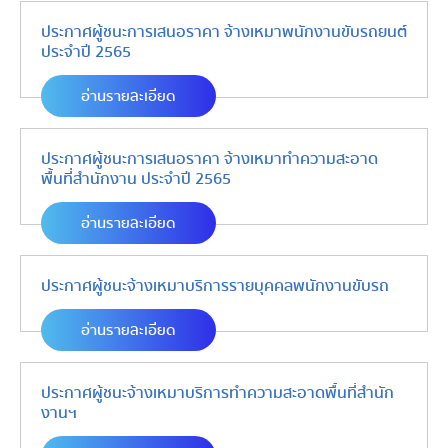
ประกาศผู้ชนะการเสนอราคา จ้างเหมาพนักงานขับรถยนต์
ประจำปี 2565
อ่านรายละเอียด
ประกาศผู้ชนะการเสนอราคา จ้างเหมาทำความสะอาด
พื้นที่สำนักงาน ประจำปี 2565
อ่านรายละเอียด
ประกาศผู้ชนะจ้างเหมาบริการรายบุคคลพนักงานขับรถ
อ่านรายละเอียด
ประกาศผู้ชนะจ้างเหมาบริการทำความสะอาดพื้นที่สำนัก
งานฯ