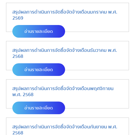
สรุปผลการดำเนินการจัดซื้อจัดจ้างเดือนมกราคม พ.ศ.
2569
อ่านรายละเอียด
สรุปผลการดำเนินการจัดซื้อจัดจ้างเดือนธันวาคม พ.ศ.
2568
อ่านรายละเอียด
สรุปผลการดำเนินการจัดซื้อจัดจ้างเดือนพฤศจิกายน
พ.ศ. 2568
อ่านรายละเอียด
สรุปผลการดำเนินการจัดซื้อจัดจ้างเดือนกันยายน พ.ศ.
2568