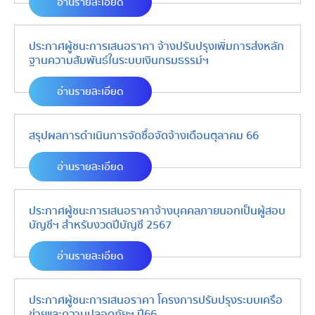
อ่านรายละเอียด
ประกาศผู้ชนะการเสนอราคา จ้างปรับปรุงเพิ่มการส่งหลัก
ฐานความสัมพันธ์ในระบบเงินกรมธรรม์ฯ
อ่านรายละเอียด
สรุปผลการดำเนินการจัดซื้อจัดจ้างเดือนตุลาคม 66
อ่านรายละเอียด
ประกาศผู้ชนะการเสนอราคาจ้างบุคคลภายนอกเป็นผู้สอบ
บัญชีฯ สำหรับงวดปีบัญชี 2567
อ่านรายละเอียด
ประกาศผู้ชนะการเสนอราคา โครงการปรับปรุงระบบเครือ
ข่ายและความปลอดภัยฯ ปี66