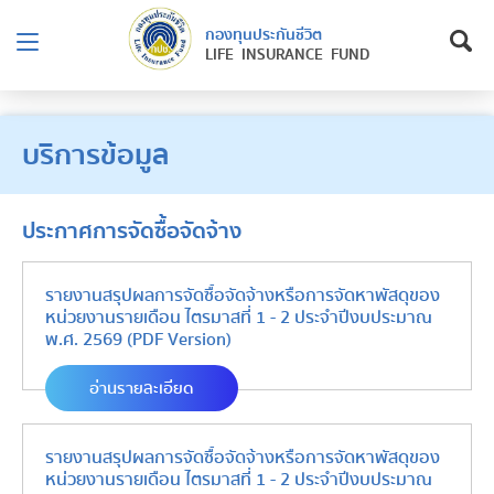
กองทุนประกันชีวิต
LIFE INSURANCE FUND
บริการข้อมูล
ประกาศการจัดซื้อจัดจ้าง
รายงานสรุปผลการจัดซื้อจัดจ้างหรือการจัดหาพัสดุของ
หน่วยงานรายเดือน ไตรมาสที่ 1 - 2 ประจำปีงบประมาณ
พ.ศ. 2569 (PDF Version)
อ่านรายละเอียด
รายงานสรุปผลการจัดซื้อจัดจ้างหรือการจัดหาพัสดุของ
หน่วยงานรายเดือน ไตรมาสที่ 1 - 2 ประจำปีงบประมาณ