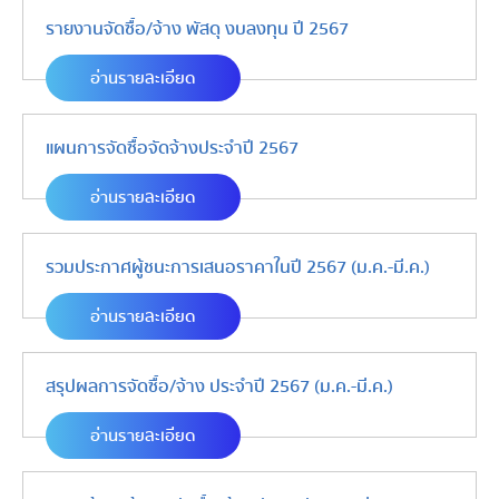
รายงานจัดซื้อ/จ้าง พัสดุ งบลงทุน ปี 2567
อ่านรายละเอียด
แผนการจัดซื้อจัดจ้างประจำปี 2567
อ่านรายละเอียด
รวมประกาศผู้ชนะการเสนอราคาในปี 2567 (ม.ค.-มี.ค.)
อ่านรายละเอียด
สรุปผลการจัดซื้อ/จ้าง ประจำปี 2567 (ม.ค.-มี.ค.)
อ่านรายละเอียด