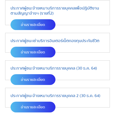
ประกาศผู้ชนะจ้างเหมาบริการรายบุคคลเพื่อปฏิบัติงาน
ตามสัญญาจ้างฯ (รายที่2)
อ่านรายละเอียด
ประกาศผู้ชนะเช่าบริการอินเตอร์เน็ตกองทุนประกันชีวิต
อ่านรายละเอียด
ประกาศผู้ชนะจ้างเหมาบริการรายบุคคล (30 ธ.ค. 64)
อ่านรายละเอียด
ประกาศผู้ชนะจ้างเหมาบริการรายบุคคล 2 (30 ธ.ค. 64)
อ่านรายละเอียด