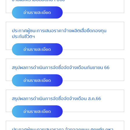
อ่านรายละเอียด
ประกาศผู้ชนะการเสนอราคาจ้างผลิตเสื้อยืดกองทุน
ประกันชีวิตฯ
อ่านรายละเอียด
สรุปผลการดำเนินการจัดซื้อจัดจ้างเดือนกันยายน 66
อ่านรายละเอียด
สรุปผลการดำเนินการจัดซื้อจัดจ้างเดือน ส.ค.66
อ่านรายละเอียด
ประกาศผู้ชนะการเสนอราคา จ้างออกเเบบ ตกเเต่ง คูหา