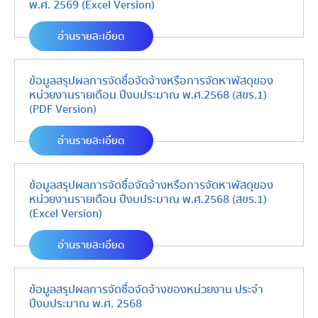
พ.ศ. 2569 (Excel Version)
อ่านรายละเอียด
ข้อมูลสรุปผลการจัดซื้อจัดจ้างหรือการจัดหาพัสดุของ
หน่วยงานรายเดือน ปีงบประมาณ พ.ศ.2568 (สขร.1)
(PDF Version)
อ่านรายละเอียด
ข้อมูลสรุปผลการจัดซื้อจัดจ้างหรือการจัดหาพัสดุของ
หน่วยงานรายเดือน ปีงบประมาณ พ.ศ.2568 (สขร.1)
(Excel Version)
อ่านรายละเอียด
ข้อมูลสรุปผลการจัดซื้อจัดจ้างของหน่วยงาน ประจำ
ปีงบประมาณ พ.ศ. 2568