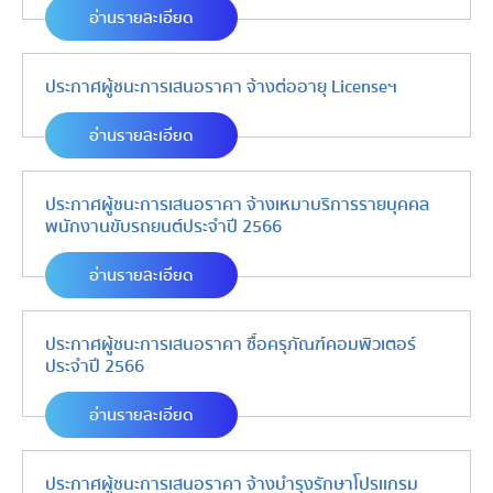
อ่านรายละเอียด
ประกาศผู้ชนะการเสนอราคา จ้างต่ออายุ Licenseฯ
อ่านรายละเอียด
ประกาศผู้ชนะการเสนอราคา จ้างเหมาบริการรายบุคคล
พนักงานขับรถยนต์ประจำปี 2566
อ่านรายละเอียด
ประกาศผู้ชนะการเสนอราคา ซื้อครุภัณฑ์คอมพิวเตอร์
ประจำปี 2566
อ่านรายละเอียด
ประกาศผู้ชนะการเสนอราคา จ้างบำรุงรักษาโปรเเกรม