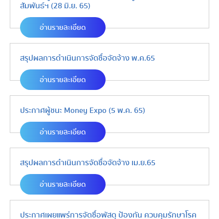
สัมพันธ์ฯ (28 มิ.ย. 65)
อ่านรายละเอียด
สรุปผลการดำเนินการจัดซื้อจัดจ้าง พ.ค.65
อ่านรายละเอียด
ประกาศผู้ชนะ Money Expo (5 พ.ค. 65)
อ่านรายละเอียด
สรุปผลการดำเนินการจัดซื้อจัดจ้าง เม.ย.65
อ่านรายละเอียด
ประกาศเผยแพร่การจัดซื้อพัสดุ ป้องกัน ควบคุมรักษาโรค