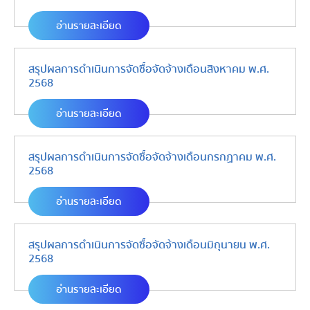
อ่านรายละเอียด
สรุปผลการดำเนินการจัดซื้อจัดจ้างเดือนสิงหาคม พ.ศ.
2568
อ่านรายละเอียด
สรุปผลการดำเนินการจัดซื้อจัดจ้างเดือนกรกฏาคม พ.ศ.
2568
อ่านรายละเอียด
สรุปผลการดำเนินการจัดซื้อจัดจ้างเดือนมิถุนายน พ.ศ.
2568
อ่านรายละเอียด