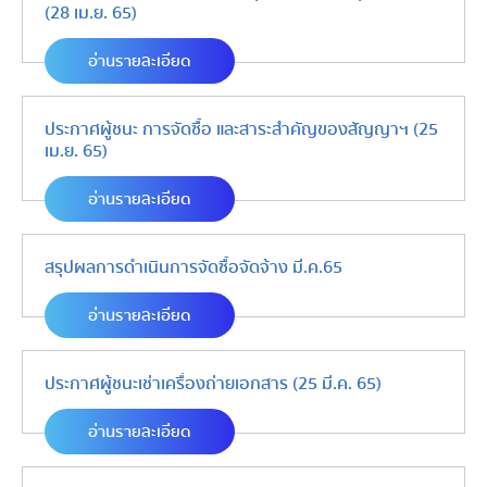
(28 เม.ย. 65)
อ่านรายละเอียด
ประกาศผู้ชนะ การจัดซื้อ และสาระสำคัญของสัญญาฯ (25
เม.ย. 65)
อ่านรายละเอียด
สรุปผลการดำเนินการจัดซื้อจัดจ้าง มี.ค.65
อ่านรายละเอียด
ประกาศผู้ชนะเช่าเครื่องถ่ายเอกสาร (25 มี.ค. 65)
อ่านรายละเอียด