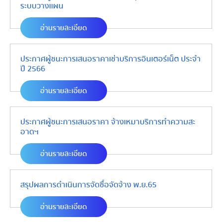
ระบบวางเเผน
อ่านรายละเอียด
ประกาศผู้ชนะการเสนอราคาเช่าบริการอินเตอร์เน็ต ประจำ
ปี 2566
อ่านรายละเอียด
ประกาศผู้ชนะการเสนอราคา จ้างเหมาบริการทำความสะ
อาดฯ
อ่านรายละเอียด
สรุปผลการดำเนินการจัดซื้อจัดจ้าง พ.ย.65
อ่านรายละเอียด