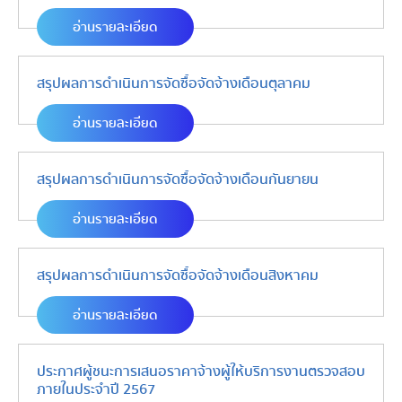
อ่านรายละเอียด
สรุปผลการดำเนินการจัดซื้อจัดจ้างเดือนตุลาคม
อ่านรายละเอียด
สรุปผลการดำเนินการจัดซื้อจัดจ้างเดือนกันยายน
อ่านรายละเอียด
สรุปผลการดำเนินการจัดซื้อจัดจ้างเดือนสิงหาคม
อ่านรายละเอียด
ประกาศผู้ชนะการเสนอราคาจ้างผู้ให้บริการงานตรวจสอบ
ภายในประจำปี 2567