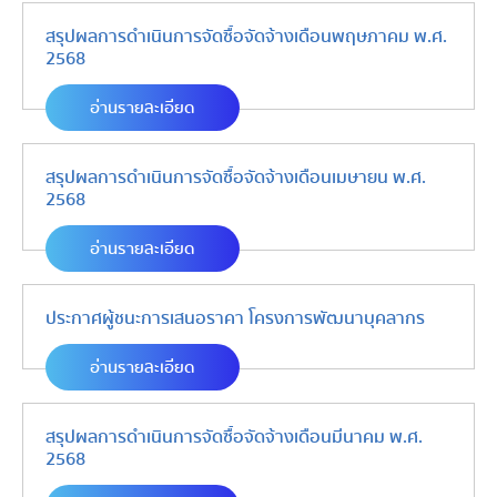
สรุปผลการดำเนินการจัดซื้อจัดจ้างเดือนพฤษภาคม พ.ศ.
2568
อ่านรายละเอียด
สรุปผลการดำเนินการจัดซื้อจัดจ้างเดือนเมษายน พ.ศ.
2568
อ่านรายละเอียด
ประกาศผู้ชนะการเสนอราคา โครงการพัฒนาบุคลากร
อ่านรายละเอียด
สรุปผลการดำเนินการจัดซื้อจัดจ้างเดือนมีนาคม พ.ศ.
2568