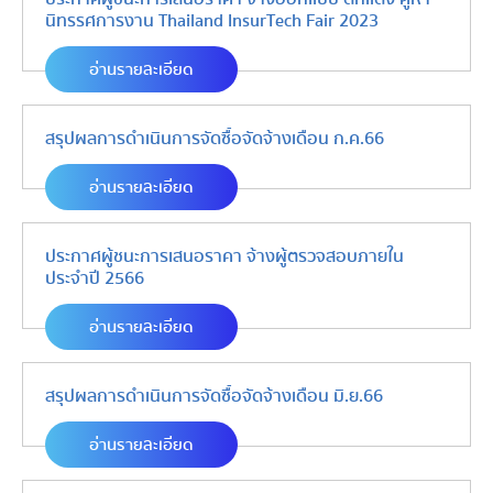
นิทรรศการงาน Thailand InsurTech Fair 2023
อ่านรายละเอียด
สรุปผลการดำเนินการจัดซื้อจัดจ้างเดือน ก.ค.66
อ่านรายละเอียด
ประกาศผู้ชนะการเสนอราคา จ้างผู้ตรวจสอบภายใน
ประจำปี 2566
อ่านรายละเอียด
สรุปผลการดำเนินการจัดซื้อจัดจ้างเดือน มิ.ย.66
อ่านรายละเอียด