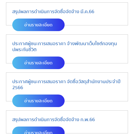
สรุปผลการดำเนินการจัดซื้อจัดจ้าง มี.ค.66
อ่านรายละเอียด
ประกาศผู้ชนะการเสนอราคา จ้างพัฒนาเว็บไซต์กองทุน
ปผระกันชีวิต
อ่านรายละเอียด
ประกาศผู้ชนะการเสนอราคา จัดซื้อวัสดุสำนักงานประจำปี
2566
อ่านรายละเอียด
สรุปผลการดำเนินการจัดซื้อจัดจ้าง ก.พ.66
อ่านรายละเอียด