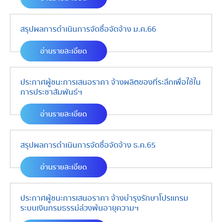
สรุปผลการดำเนินการจัดซื้อจัดจ้าง ม.ค.66
อ่านรายละเอียด
ประกาศผู้ชนะการเสนอราคา จ้างผลิตของที่ระลึกเพื่อใช้ใน
การประชาสัมพันธ์ฯ
อ่านรายละเอียด
สรุปผลการดำเนินการจัดซื้อจัดจ้าง ธ.ค.65
อ่านรายละเอียด
ประกาศผู้ชนะการเสนอราคา จ้างบำรุงรักษาโปรเเกรม
ระบบเงินกรมธรรม์ล่วงพ้นอายุความฯ