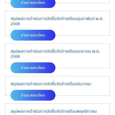
อ่านรายละเอียด
สรุปผลการดำเนินการจัดซื้อจัดจ้างเดือนกุมภาพันธ์ พ.ศ.
2568
อ่านรายละเอียด
สรุปผลการดำเนินการจัดซื้อจัดจ้างเดือนมกราคม พ.ศ.
2568
อ่านรายละเอียด
สรุปผลการดำเนินการจัดซื้อจัดจ้างเดือนธันวาคม
อ่านรายละเอียด
สรุปผลการดำเนินการจัดซื้อจัดจ้างเดือนพฤศจิกายน