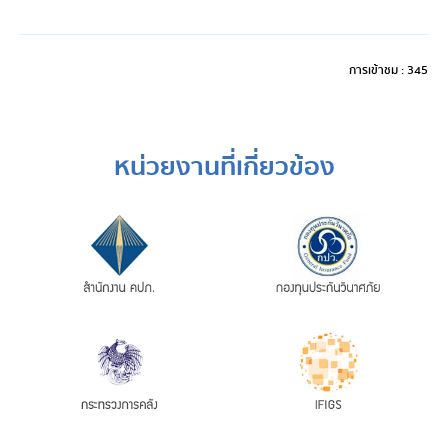
การเข้าชม : 345
หน่วยงานที่เกี่ยวข้อง