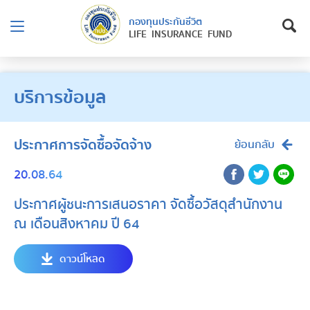
กองทุนประกันชีวิต
LIFE INSURANCE FUND
บริการข้อมูล
ประกาศการจัดซื้อจัดจ้าง
ย้อนกลับ
20.08.64
ประกาศผู้ชนะการเสนอราคา จัดซื้อวัสดุสำนักงาน
ณ เดือนสิงหาคม ปี 64
ดาวน์โหลด