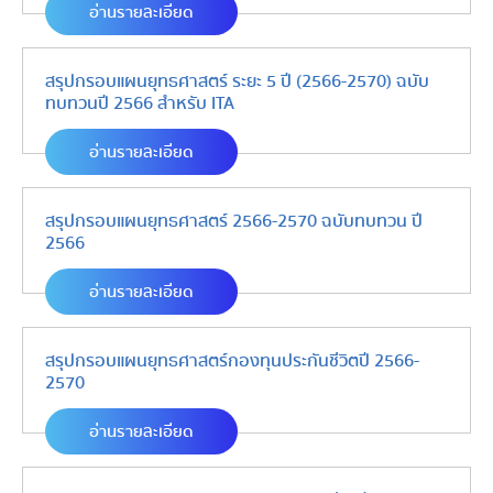
อ่านรายละเอียด
สรุปกรอบแผนยุทธศาสตร์ ระยะ 5 ปี (2566-2570) ฉบับ
ทบทวนปี 2566 สำหรับ ITA
อ่านรายละเอียด
สรุปกรอบแผนยุทธศาสตร์ 2566-2570 ฉบับทบทวน ปี
2566
อ่านรายละเอียด
สรุปกรอบแผนยุทธศาสตร์กองทุนประกันชีวิตปี 2566-
2570
อ่านรายละเอียด