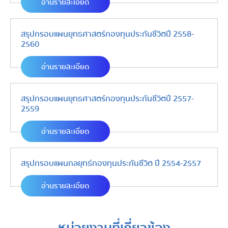
อ่านรายละเอียด
สรุปกรอบแผนยุทธศาสตร์กองทุนประกันชีวิตปี 2558-
2560
อ่านรายละเอียด
สรุปกรอบแผนยุทธศาสตร์กองทุนประกันชีวิตปี 2557-
2559
อ่านรายละเอียด
สรุปกรอบแผนกลยุทธ์กองทุนประกันชีวิต ปี 2554-2557
อ่านรายละเอียด
หน่วยงานที่เกี่ยวข้อง