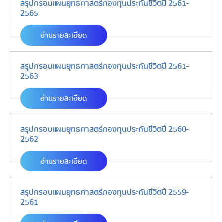
สรุปกรอบแผนยุทธศาสตร์กองทุนประกันชีวิตปี 2561-
2565
อ่านรายละเอียด
สรุปกรอบแผนยุทธศาสตร์กองทุนประกันชีวิตปี 2561-
2563
อ่านรายละเอียด
สรุปกรอบแผนยุทธศาสตร์กองทุนประกันชีวิตปี 2560-
2562
อ่านรายละเอียด
สรุปกรอบแผนยุทธศาสตร์กองทุนประกันชีวิตปี 2559-
2561