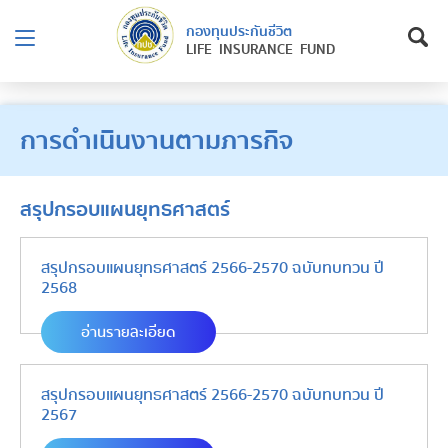
กองทุนประกันชีวิต
LIFE INSURANCE FUND
การดำเนินงานตามภารกิจ
สรุปกรอบแผนยุทธศาสตร์
สรุปกรอบแผนยุทธศาสตร์ 2566-2570 ฉบับทบทวน ปี
2568
อ่านรายละเอียด
สรุปกรอบแผนยุทธศาสตร์ 2566-2570 ฉบับทบทวน ปี
2567