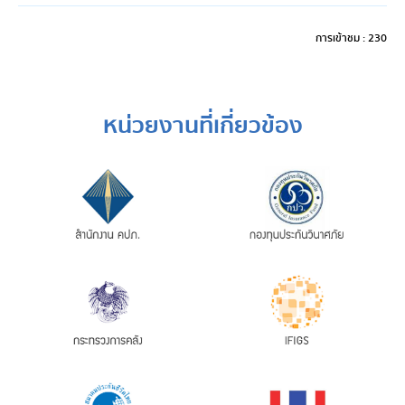
การเข้าชม : 230
หน่วยงานที่เกี่ยวข้อง