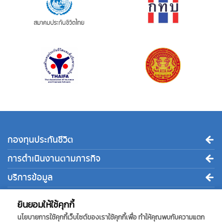
กองทุนประกันชีวิต
การดำเนินงานตามภารกิจ
บริการข้อมูล
ติดต่อเรา
ยินยอมให้ใช้คุกกี้
นโยบายการใช้คุกกี้เว็บไซต์ของเราใช้คุกกี้เพื่อ ทำให้คุณพบกับความแตก