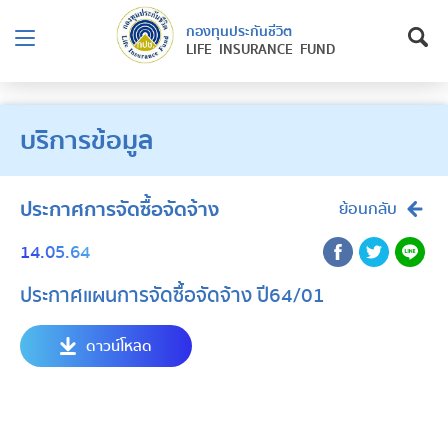
กองทุนประกันชีวิต
LIFE INSURANCE FUND
บริการข้อมูล
ประกาศการจัดซื้อจัดจ้าง
ย้อนกลับ
14.05.64
ประกาศแผนการจัดซื้อจัดจ้าง ปี64/01
ดาวน์โหลด