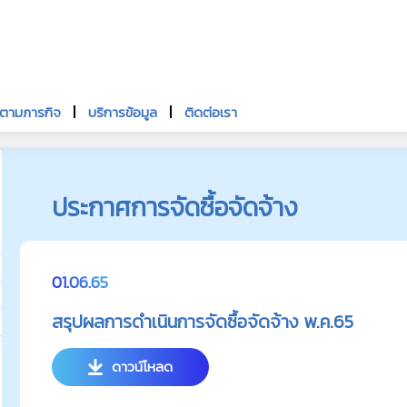
นตามภารกิจ
บริการข้อมูล
ติดต่อเรา
ประกาศการจัดซื้อจัดจ้าง
01.06.65
สรุปผลการดำเนินการจัดซื้อจัดจ้าง พ.ค.65
ดาวน์โหลด