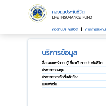
กองทุนประกันชีวิต
LIFE INSURANCE FUND
กองทุนประกันชีวิต
การดำเนินงา
บริการข้อมูล
สื่อเผยแพร่ความรู้เกี่ยวกับการประกันชีวิต
ประกาศกองทุน
ประกาศการจัดซื้อจัดจ้าง
แบบฟอร์ม