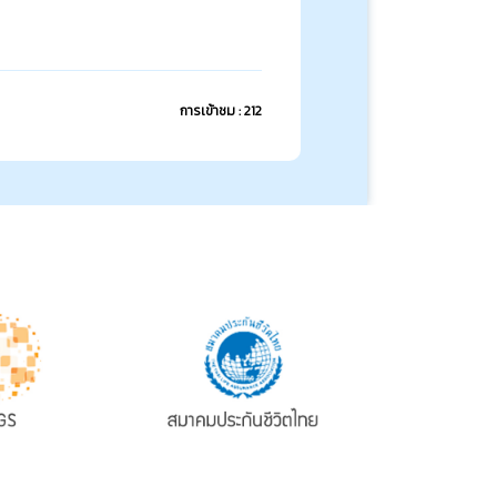
การเข้าชม : 212