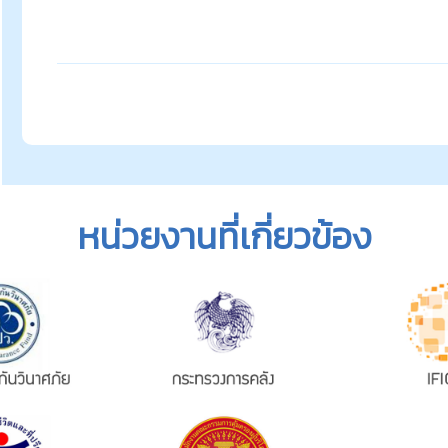
หน่วยงานที่เกี่ยวข้อง