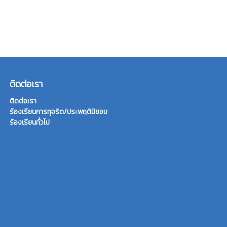
ติดต่อเรา
ติดต่อเรา
ร้องเรียนการทุจริต/ประพฤติมิชอบ
ร้องเรียนทั่วไป