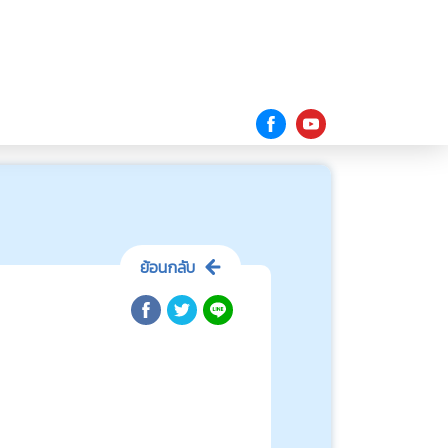
ย้อนกลับ