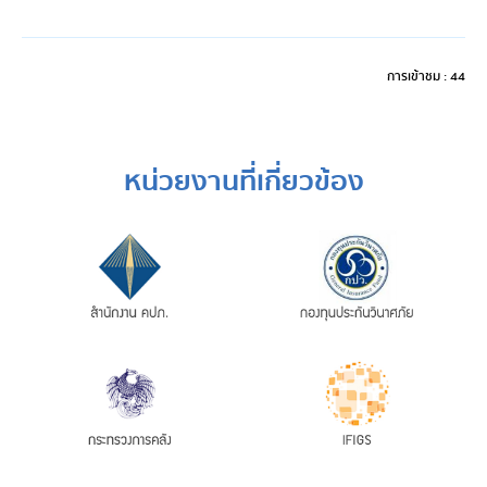
การเข้าชม : 44
หน่วยงานที่เกี่ยวข้อง