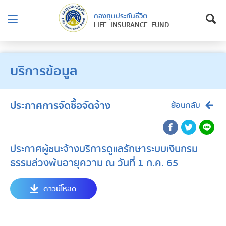
กองทุนประกันชีวิต
LIFE INSURANCE FUND
บริการข้อมูล
ประกาศการจัดซื้อจัดจ้าง
ย้อนกลับ
ประกาศผู้ชนะจ้างบริการดูแลรักษาระบบเงินกรม
ธรรมล่วงพ้นอายุความ ณ วันที่ 1 ก.ค. 65
ดาวน์โหลด