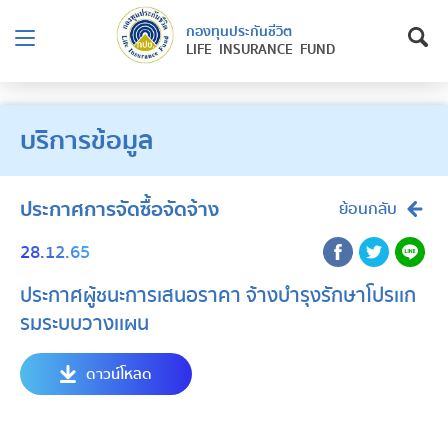
กองทุนประกันชีวิต
LIFE INSURANCE FUND
บริการข้อมูล
ประกาศการจัดซื้อจัดจ้าง
ย้อนกลับ
28.12.65
ประกาศผู้ชนะการเสนอราคา จ้างบำรุงรักษาโปรเเก
รมระบบวางเเผน
ดาวน์โหลด