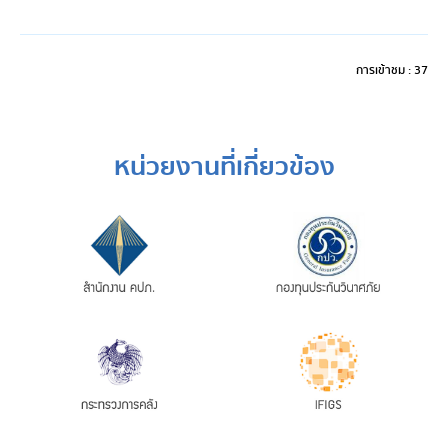
การเข้าชม : 37
หน่วยงานที่เกี่ยวข้อง