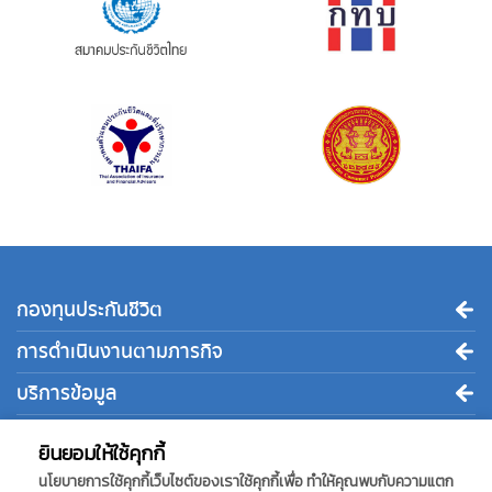
กองทุนประกันชีวิต
การดำเนินงานตามภารกิจ
บริการข้อมูล
ติดต่อเรา
ยินยอมให้ใช้คุกกี้
นโยบายการใช้คุกกี้เว็บไซต์ของเราใช้คุกกี้เพื่อ ทำให้คุณพบกับความแตก