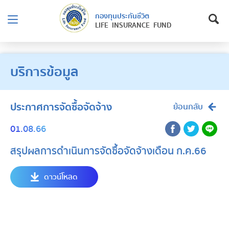
กองทุนประกันชีวิต
LIFE INSURANCE FUND
บริการข้อมูล
ประกาศการจัดซื้อจัดจ้าง
ย้อนกลับ
01.08.66
สรุปผลการดำเนินการจัดซื้อจัดจ้างเดือน ก.ค.66
ดาวน์โหลด