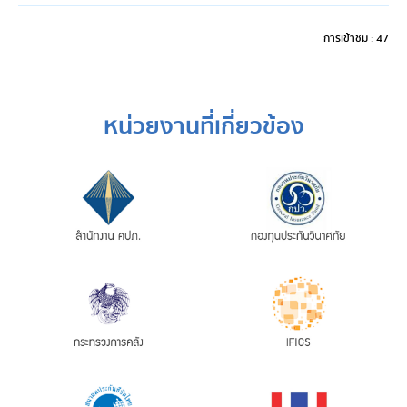
การเข้าชม : 47
หน่วยงานที่เกี่ยวข้อง