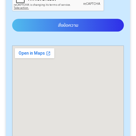
ส่งข้อความ