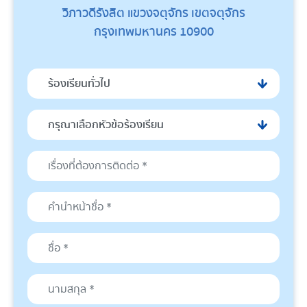
วิภาวดีรังสิต แขวงจตุจักร เขตจตุจักร
กรุงเทพมหานคร 10900
ร้องเรียนทั่วไป
กรุณาเลือกหัวข้อร้องเรียน