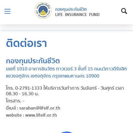
กองทุนประกันชีวิต
LIFE INSURANCE FUND
ติดต่อเรา
กองทุนประกันชีวิต
เลขที่ 1010 อาคารชินวัตร ทาวเวอร์ 3 ชั้นที่ 15 ถนนวิภาวดีรังสิต
แขวงจตุจักร เขตจตุจักร กรุงเทพมหานคร 10900
โทร. 0-2791-1333 ให้บริการวันทำการ วันจันทร์ - วันศุกร์ เวลา
08.30 - 16.30 น.
โทรสาร. -
อีเมล์ : saraban@lifeif.or.th
website : www.lifeif.or.th