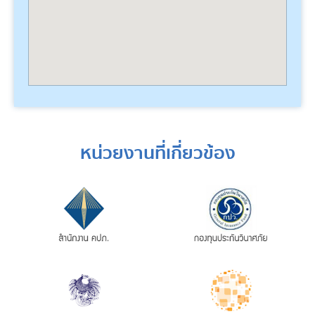
หน่วยงานที่เกี่ยวข้อง