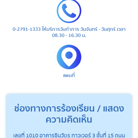
0-2791-1333 ให้บริการวันทำการ วันจันทร์ - วันศุกร์ เวลา
08.30 - 16.30 น.
แผนที่
ช่องทางการร้องเรียน / แสดง
ความคิดเห็น
เลขที่ 1010 อาคารชินวัตร ทาวเวอร์ 3 ชั้นที่ 15 ถนน