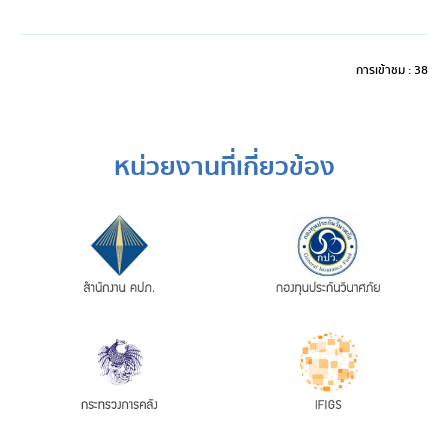
การเข้าชม : 38
หน่วยงานที่เกี่ยวข้อง