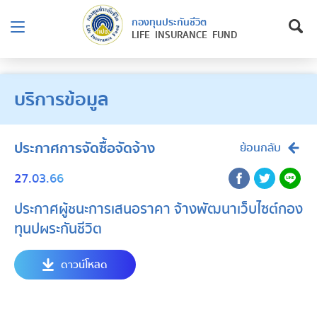
กองทุนประกันชีวิต
LIFE INSURANCE FUND
บริการข้อมูล
ประกาศการจัดซื้อจัดจ้าง
ย้อนกลับ
27.03.66
ประกาศผู้ชนะการเสนอราคา จ้างพัฒนาเว็บไซต์กอง
ทุนปผระกันชีวิต
ดาวน์โหลด