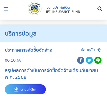
กองทุนประกันชีวิต
LIFE INSURANCE FUND
บริการข้อมูล
ประกาศการจัดซื้อจัดจ้าง
ย้อนกลับ
06.10.68
สรุปผลการดำเนินการจัดซื้อจัดจ้างเดือนกันยายน
พ.ศ. 2568
ดาวน์โหลด