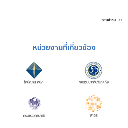
การเข้าชม : 22
หน่วยงานที่เกี่ยวข้อง