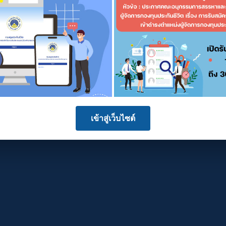
เข้าสู่เว็บไซต์