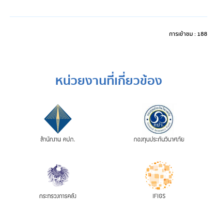
การเข้าชม : 188
หน่วยงานที่เกี่ยวข้อง