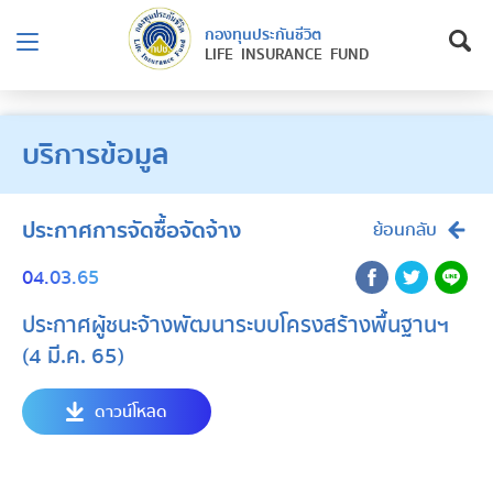
กองทุนประกันชีวิต
LIFE INSURANCE FUND
บริการข้อมูล
ประกาศการจัดซื้อจัดจ้าง
ย้อนกลับ
04.03.65
ประกาศผู้ชนะจ้างพัฒนาระบบโครงสร้างพื้นฐานฯ
(4 มี.ค. 65)
ดาวน์โหลด