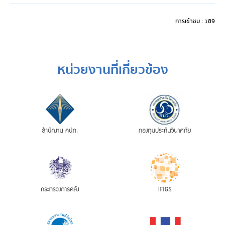
การเข้าชม : 189
หน่วยงานที่เกี่ยวข้อง