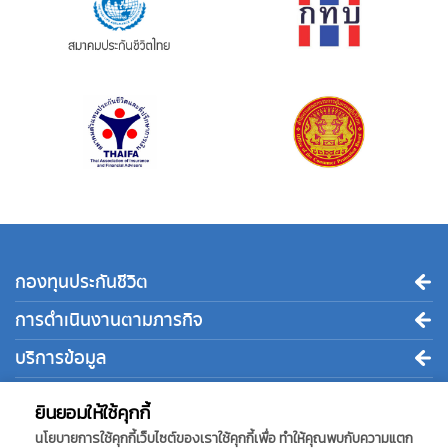
กองทุนประกันชีวิต
การดำเนินงานตามภารกิจ
บริการข้อมูล
ติดต่อเรา
ยินยอมให้ใช้คุกกี้
นโยบายการใช้คุกกี้เว็บไซต์ของเราใช้คุกกี้เพื่อ ทำให้คุณพบกับความแตก