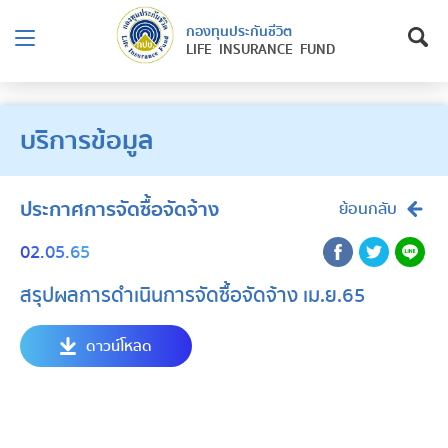
กองทุนประกันชีวิต
LIFE INSURANCE FUND
บริการข้อมูล
ประกาศการจัดซื้อจัดจ้าง
ย้อนกลับ
02.05.65
สรุปผลการดำเนินการจัดซื้อจัดจ้าง เม.ย.65
ดาวน์โหลด