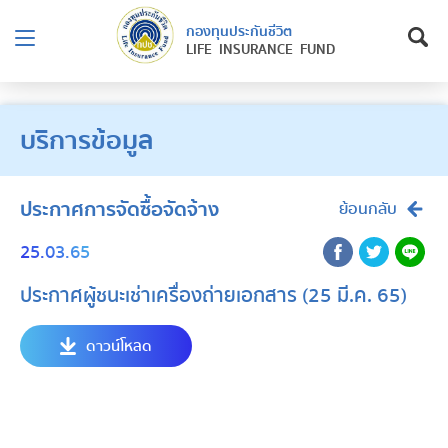
กองทุนประกันชีวิต
LIFE INSURANCE FUND
บริการข้อมูล
ประกาศการจัดซื้อจัดจ้าง
ย้อนกลับ
25.03.65
ประกาศผู้ชนะเช่าเครื่องถ่ายเอกสาร (25 มี.ค. 65)
ดาวน์โหลด