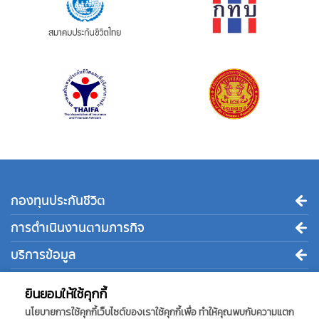
กองทุนประกันชีวิต
การดำเนินงานตามภารกิจ
บริการข้อมูล
ติดต่อเรา
ยินยอมให้ใช้คุกกี้
นโยบายการใช้คุกกี้เว็บไซต์ของเราใช้คุกกี้เพื่อ ทำให้คุณพบกับความแตก