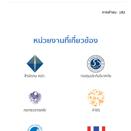
การเข้าชม : 182
หน่วยงานที่เกี่ยวข้อง