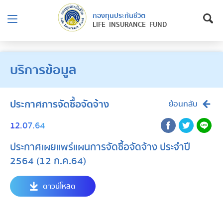
กองทุนประกันชีวิต
LIFE INSURANCE FUND
บริการข้อมูล
ประกาศการจัดซื้อจัดจ้าง
ย้อนกลับ
12.07.64
ประกาศเผยแพร่แผนการจัดซื้อจัดจ้าง ประจำปี
2564 (12 ก.ค.64)
ดาวน์โหลด