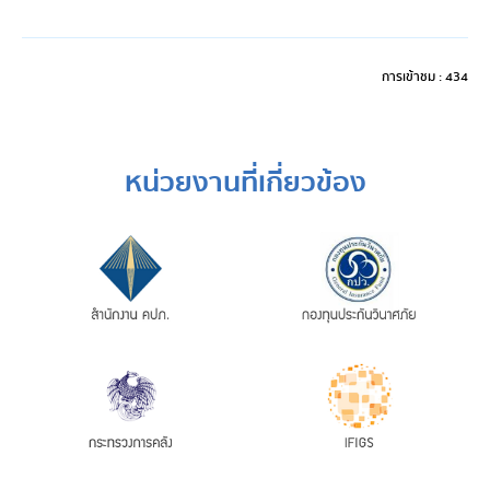
การเข้าชม : 434
หน่วยงานที่เกี่ยวข้อง