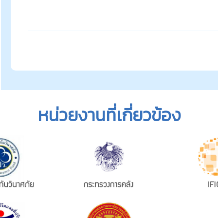
หน่วยงานที่เกี่ยวข้อง