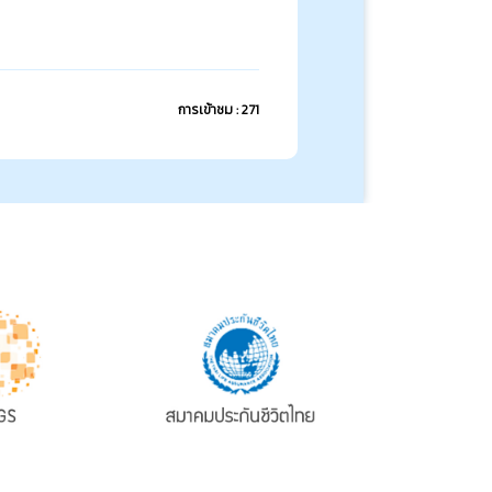
การเข้าชม : 271