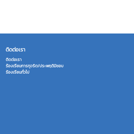
ติดต่อเรา
ติดต่อเรา
ร้องเรียนการทุจริต/ประพฤติมิชอบ
ร้องเรียนทั่วไป