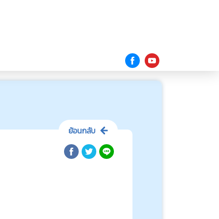
ย้อนกลับ