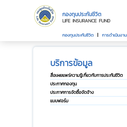
กองทุนประกันชีวิต
LIFE INSURANCE FUND
กองทุนประกันชีวิต
การดำเนินงา
บริการข้อมูล
สื่อเผยแพร่ความรู้เกี่ยวกับการประกันชีวิต
ประกาศกองทุน
ประกาศการจัดซื้อจัดจ้าง
แบบฟอร์ม