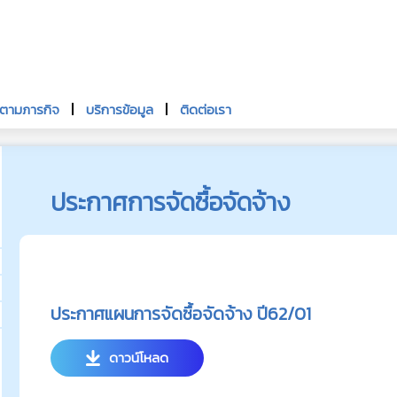
นตามภารกิจ
บริการข้อมูล
ติดต่อเรา
ประกาศการจัดซื้อจัดจ้าง
ประกาศแผนการจัดซื้อจัดจ้าง ปี62/01
ดาวน์โหลด