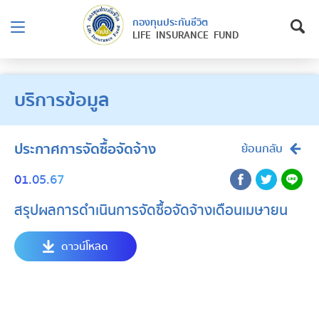
กองทุนประกันชีวิต
LIFE INSURANCE FUND
บริการข้อมูล
ประกาศการจัดซื้อจัดจ้าง
ย้อนกลับ
01.05.67
สรุปผลการดำเนินการจัดซื้อจัดจ้างเดือนเมษายน
ดาวน์โหลด