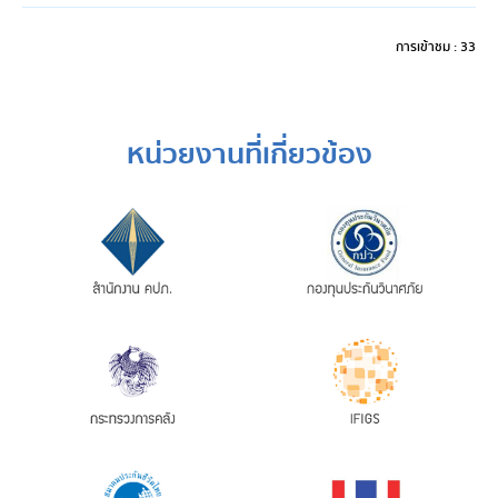
การเข้าชม : 33
หน่วยงานที่เกี่ยวข้อง