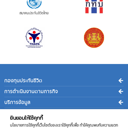
กองทุนประกันชีวิต
การดำเนินงานตามภารกิจ
บริการข้อมูล
ติดต่อเรา
ยินยอมให้ใช้คุกกี้
นโยบายการใช้คุกกี้เว็บไซต์ของเราใช้คุกกี้เพื่อ ทำให้คุณพบกับความแตก