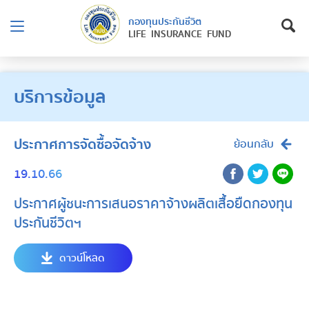
กองทุนประกันชีวิต
LIFE INSURANCE FUND
บริการข้อมูล
ประกาศการจัดซื้อจัดจ้าง
ย้อนกลับ
19.10.66
ประกาศผู้ชนะการเสนอราคาจ้างผลิตเสื้อยืดกองทุน
ประกันชีวิตฯ
ดาวน์โหลด