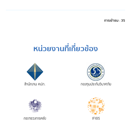
การเข้าชม : 35
หน่วยงานที่เกี่ยวข้อง