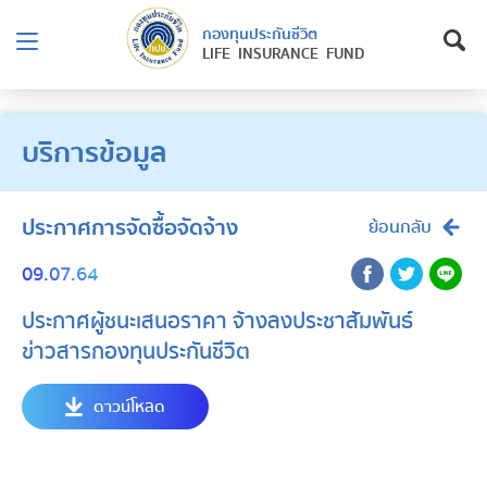
กองทุนประกันชีวิต
LIFE INSURANCE FUND
บริการข้อมูล
ประกาศการจัดซื้อจัดจ้าง
ย้อนกลับ
09.07.64
ประกาศผู้ชนะเสนอราคา จ้างลงประชาสัมพันธ์
ข่าวสารกองทุนประกันชีวิต
ดาวน์โหลด