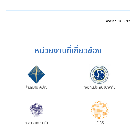
การเข้าชม : 502
หน่วยงานที่เกี่ยวข้อง