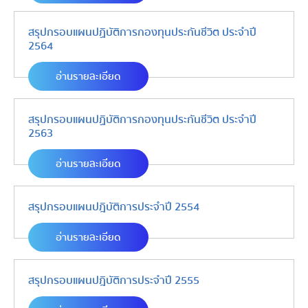
สรุปกรอบแผนปฏิบัติการกองทุนประกันชีวิต ประจำปี
2564
อ่านรายละเอียด
สรุปกรอบแผนปฏิบัติการกองทุนประกันชีวิต ประจำปี
2563
อ่านรายละเอียด
สรุปกรอบแผนปฎิบัติการประจำปี 2554
อ่านรายละเอียด
สรุปกรอบแผนปฎิบัติการประจำปี 2555