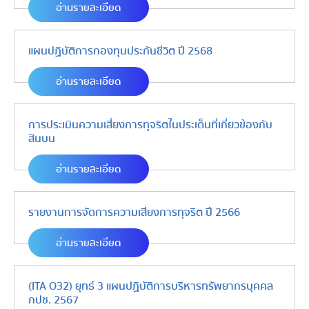
อ่านรายละเอียด
แผนปฏิบัติการกองทุนประกันชีวิต ปี 2568
อ่านรายละเอียด
การประเมินความเสี่ยงการทุจริตในประเด็นที่เกี่ยวข้องกับ
สินบน
อ่านรายละเอียด
รายงานการจัดการความเสี่ยงการทุจริต ปี 2566
อ่านรายละเอียด
(ITA O32) ยุทธ์ 3 แผนปฏิบัติการบริหารทรัพยากรบุคคล
กปช. 2567