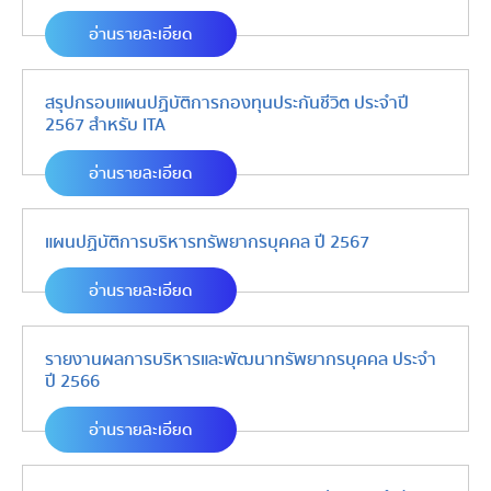
อ่านรายละเอียด
สรุปกรอบแผนปฏิบัติการกองทุนประกันชีวิต ประจำปี
2567 สำหรับ ITA
อ่านรายละเอียด
แผนปฏิบัติการบริหารทรัพยากรบุคคล ปี 2567
อ่านรายละเอียด
รายงานผลการบริหารและพัฒนาทรัพยากรบุคคล ประจำ
ปี 2566
อ่านรายละเอียด