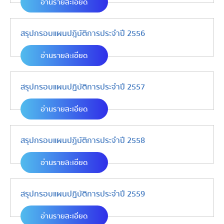
อ่านรายละเอียด
สรุปกรอบแผนปฎิบัติการประจำปี 2556
อ่านรายละเอียด
สรุปกรอบแผนปฏิบัติการประจำปี 2557
อ่านรายละเอียด
สรุปกรอบแผนปฏิบัติการประจำปี 2558
อ่านรายละเอียด
สรุปกรอบแผนปฏิบัติการประจำปี 2559
อ่านรายละเอียด