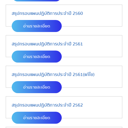
สรุปกรอบแผนปฏิบัติการประจำปี 2560
อ่านรายละเอียด
สรุปกรอบแผนปฏิบัติการประจำปี 2561
อ่านรายละเอียด
สรุปกรอบแผนปฏิบัติการประจำปี 2561(แก้ไข)
อ่านรายละเอียด
สรุปกรอบแผนปฏิบัติการประจำปี 2562
อ่านรายละเอียด