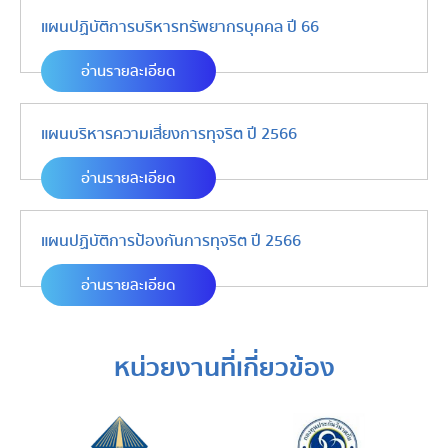
แผนปฏิบัติการบริหารทรัพยากรบุคคล ปี 66
อ่านรายละเอียด
แผนบริหารความเสี่ยงการทุจริต ปี 2566
อ่านรายละเอียด
แผนปฏิบัติการป้องกันการทุจริต ปี 2566
อ่านรายละเอียด
หน่วยงานที่เกี่ยวข้อง