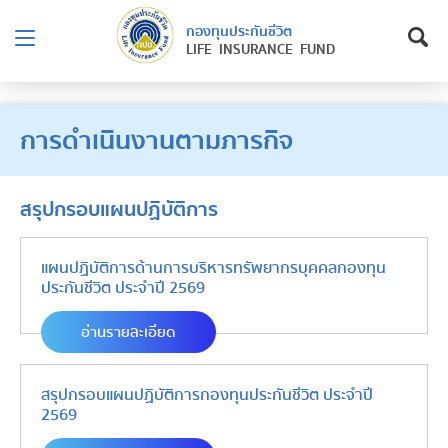
กองทุนประกันชีวิต
LIFE INSURANCE FUND
การดำเนินงานตามภารกิจ
สรุปกรอบแผนปฏิบัติการ
แผนปฏิบัติการด้านการบริหารทรัพยากรบุคคลกองทุน
ประกันชีวิต ประจำปี 2569
อ่านรายละเอียด
สรุปกรอบแผนปฏิบัติการกองทุนประกันชีวิต ประจำปี
2569