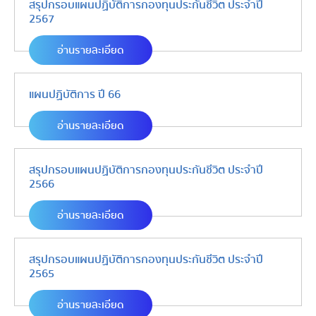
สรุปกรอบแผนปฏิบัติการกองทุนประกันชีวิต ประจำปี
2567
อ่านรายละเอียด
แผนปฏิบัติการ ปี 66
อ่านรายละเอียด
สรุปกรอบแผนปฏิบัติการกองทุนประกันชีวิต ประจำปี
2566
อ่านรายละเอียด
สรุปกรอบแผนปฏิบัติการกองทุนประกันชีวิต ประจำปี
2565
อ่านรายละเอียด