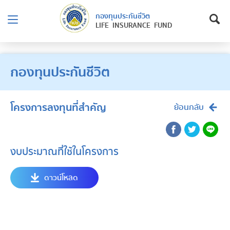
กองทุนประกันชีวิต
LIFE INSURANCE FUND
กองทุนประกันชีวิต
โครงการลงทุนที่สำคัญ
ย้อนกลับ
งบประมาณที่ใช้ในโครงการ
ดาวน์โหลด