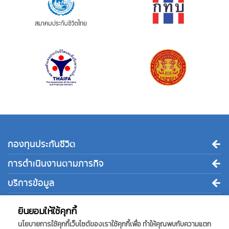
กองทุนประกันชีวิต
การดำเนินงานตามภารกิจ
บริการข้อมูล
ติดต่อเรา
ยินยอมให้ใช้คุกกี้
นโยบายการใช้คุกกี้เว็บไซต์ของเราใช้คุกกี้เพื่อ ทำให้คุณพบกับความแตก