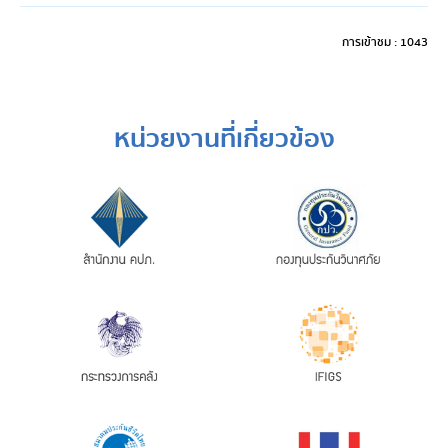
การเข้าชม : 1043
หน่วยงานที่เกี่ยวข้อง