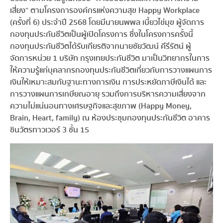
เสี่ยง” ตามโครงการองค์กรแห่งความสุข Happy Workplace
(ครั้งที่ 6) ประจำปี 2568 โดยมีนายนพพล เบี้ยวไข่มุข ผู้จัดการ
กองทุนประกันชีวิตเป็นผู้เปิดโครงการ ซึ่งในโครงการครั้งนี้
กองทุนประกันชีวิตได้รับเกียรติจากนายชัยวัฒน์ คีรีรัตน์ ผู้
จัดการหน่วย 1 บริษัท กรุงเทยประกันชีวิต มาเป็นวิทยากรในการ
ให้ความรู้แก่บุคลากรกองทุนประกันชีวิตเกี่ยวกับการวางแผนการ
เงินให้เหมาะสมกับฐานะทางการเงิน การประหยัดภาษีเงินได้ และ
การวางแผนการเกษียณอายุ รวมถึงการบริหารความเสี่ยงจาก
ความไม่แน่นอนทางเศรษฐกิจและสุขภาพ (Happy Money,
Brain, Heart, family) ณ ห้องประชุมกองทุนประกันชีวิต อาคาร
ชินวัตรทาวเวอร์ 3 ชั้น 15