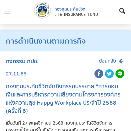
กองทุนประกันชีวิต
LIFE INSURANCE FUND
การดำเนินงานตามภารกิจ
กิจกรรม กปช.
ย้อนกลับ
27.11.68
กองทุนประกันชีวิตจัดกิจกรรมบรรยาย “การออม
เงินและการบริหารความเสี่ยงตามโครงการองค์กร
แห่งความสุข Happy Workplace ประจำปี 2568
(ครั้งที่ 6)
เมื่อวันที่ 27 พฤศจิกายน 2568 กองทุนประกันชีวิตจัดการ
บรรยายให้ความรู้ในหัวข้อ “การออมเงินและการบริหารความ