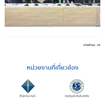
การเข้าชม : 25
หน่วยงานที่เกี่ยวข้อง