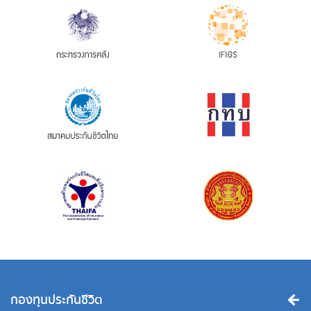
กองทุนประกันชีวิต