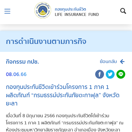
กองทุนประกันชีวิต
LIFE INSURANCE FUND
การดำเนินงานตามภารกิจ
กิจกรรม กปช.
ย้อนกลับ
08.06.66
กองทุนประกันชีวิตเข้าร่วมโครงการ 1 ภาค 1
ผลิตภัณฑ์ “กรมธรรม์ประกันภัยตะกาฟุล” จังหวัด
ยะลา
เมื่อวันที่ 8 มิถุนายน 2566 กองทุนประกันชีวิตได้เข้าร่วม
โครงการ 1 ภาค 1 ผลิตภัณฑ์ “กรมธรรม์ประกันภัยตะกาฟุล” ณ
ห้องประชุมมหาวิทยาลัยราชภัฏยะลา อำเภอเมือง จังหวัดยะลา