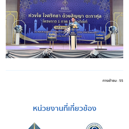
การเข้าชม : 55
หน่วยงานที่เกี่ยวข้อง