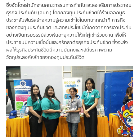
ซึ่งจัดโดยสำนักงานคณะกรรมการกำกับและส่งเสริมการประกอบ
ธุรกิจประกันภัย (คปภ.) โดยกองทุนประกันชีวิตได้ร่วมออกบูธ
ประชาสัมพันธ์สร้างความรู้ความเข้าใจในบทบาทหน้าที่ ภารกิจ
ของกองทุนประกันชีวิต และสิทธิประโยชน์ที่เกิดจากการเอาประกัน
อย่างเงินกรมธรรม์ล่วงพ้นอายุความให้แก่ผู้เข้าร่วมงาน เพื่อให้
ประชาชนมีความเชื่อมั่นและศรัทธาต่อธุรกิจประกันชีวิต ซึ่งจะส่ง
ผลให้ธุรกิจประกันชีวิตมีความมั่นคงและเสถียรภาพตาม
วัตถุประสงค์หลักของกองทุนประกันชีวิต