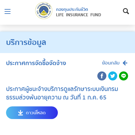
กองทุนประกันชีวิต
LIFE INSURANCE FUND
บริการข้อมูล
ประกาศการจัดซื้อจัดจ้าง
ย้อนกลับ
ประกาศผู้ชนะจ้างบริการดูแลรักษาระบบเงินกรม
ธรรมล่วงพ้นอายุความ ณ วันที่ 1 ก.ค. 65
ดาวน์โหลด