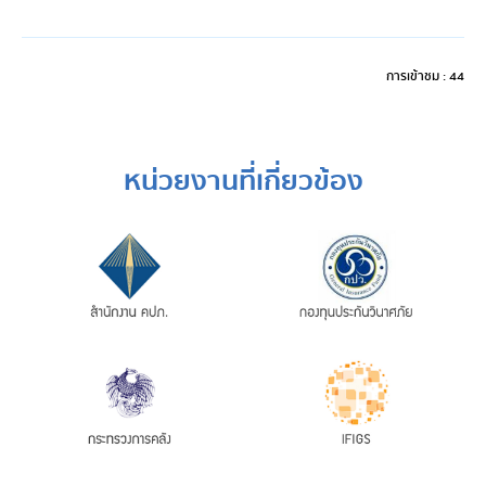
การเข้าชม : 44
หน่วยงานที่เกี่ยวข้อง