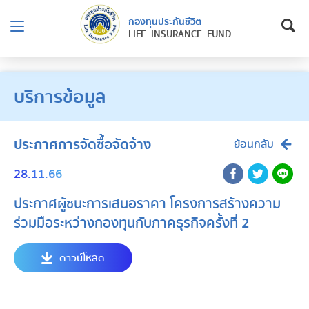
กองทุนประกันชีวิต
LIFE INSURANCE FUND
บริการข้อมูล
ประกาศการจัดซื้อจัดจ้าง
ย้อนกลับ
28.11.66
ประกาศผู้ชนะการเสนอราคา โครงการสร้างความ
ร่วมมือระหว่างกองทุนกับภาคธุรกิจครั้งที่ 2
ดาวน์โหลด