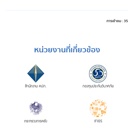
การเข้าชม : 35
หน่วยงานที่เกี่ยวข้อง