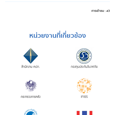
การเข้าชม : 43
หน่วยงานที่เกี่ยวข้อง