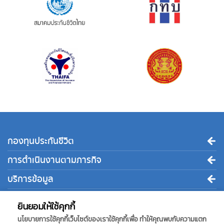
กองทุนประกันชีวิต
การดำเนินงานตามภารกิจ
บริการข้อมูล
ติดต่อเรา
ยินยอมให้ใช้คุกกี้
นโยบายการใช้คุกกี้เว็บไซต์ของเราใช้คุกกี้เพื่อ ทำให้คุณพบกับความแตก