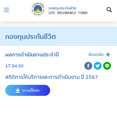
กองทุนประกันชีวิต
LIFE INSURANCE FUND
กองทุนประกันชีวิต
ผลการดำเนินงานประจำปี
ย้อนกลับ
17.04.68
สถิติการให้บริการและการดำเนินงาน ปี 2567
ดาวน์โหลด