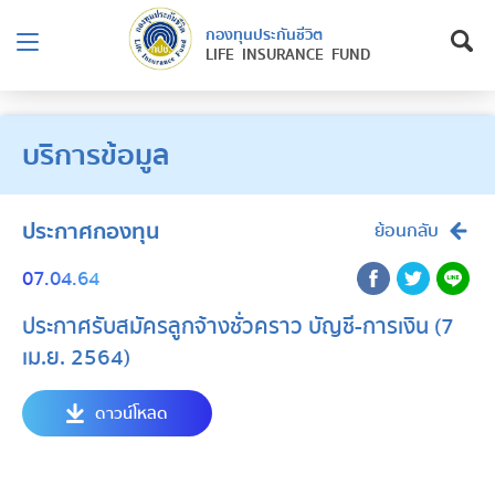
กองทุนประกันชีวิต
LIFE INSURANCE FUND
บริการข้อมูล
ประกาศกองทุน
ย้อนกลับ
07.04.64
ประกาศรับสมัครลูกจ้างชั่วคราว บัญชี-การเงิน (7
เม.ย. 2564)
ดาวน์โหลด