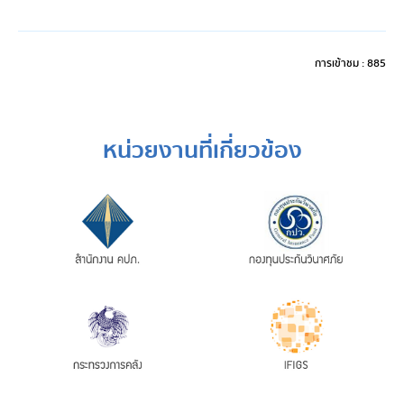
การเข้าชม : 885
หน่วยงานที่เกี่ยวข้อง