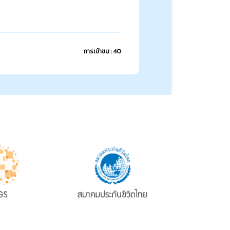
การเข้าชม : 40