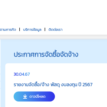
นตามภารกิจ
บริการข้อมูล
ติดต่อเรา
ประกาศการจัดซื้อจัดจ้าง
30.04.67
รายงานจัดซื้อ/จ้าง พัสดุ งบลงทุน ปี 2567
ดาวน์โหลด