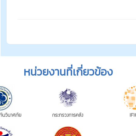
หน่วยงานที่เกี่ยวข้อง