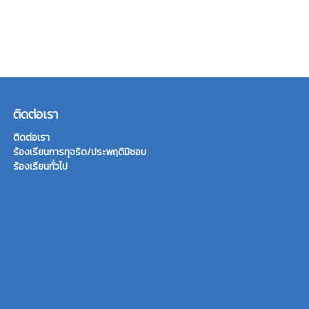
ติดต่อเรา
ติดต่อเรา
ร้องเรียนการทุจริต/ประพฤติมิชอบ
ร้องเรียนทั่วไป