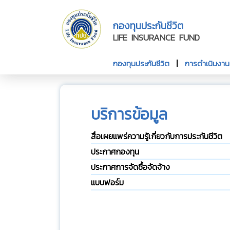
กองทุนประกันชีวิต
LIFE INSURANCE FUND
กองทุนประกันชีวิต
การดำเนินงา
บริการข้อมูล
สื่อเผยแพร่ความรู้เกี่ยวกับการประกันชีวิต
ประกาศกองทุน
ประกาศการจัดซื้อจัดจ้าง
แบบฟอร์ม