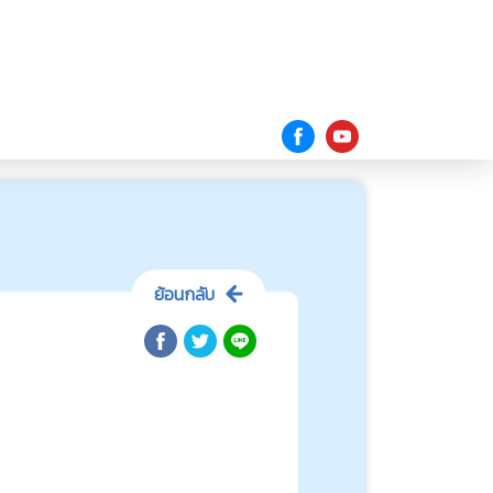
ย้อนกลับ