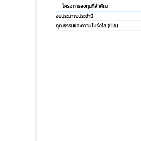
โครงการลงทุนที่สำคัญ
งบประมาณประจำปี
คุณธรรมและความโปร่งใส (ITA)