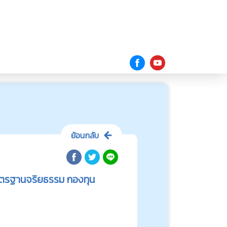
ย้อนกลับ
มาตรฐานจริยธรรม กองทุน