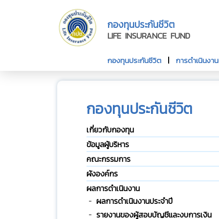
กองทุนประกันชีวิต
LIFE INSURANCE FUND
กองทุนประกันชีวิต
การดำเนินงา
กองทุนประกันชีวิต
เกี่ยวกับกองทุน
ข้อมูลผู้บริหาร
คณะกรรมการ
ผังองค์กร
ผลการดำเนินงาน
ผลการดำเนินงานประจำปี
รายงานของผู้สอบบัญชีและงบการเงิน