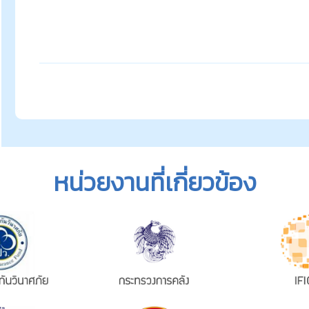
หน่วยงานที่เกี่ยวข้อง