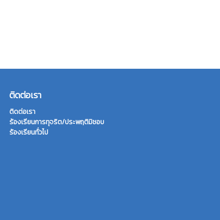
ติดต่อเรา
ติดต่อเรา
ร้องเรียนการทุจริต/ประพฤติมิชอบ
ร้องเรียนทั่วไป