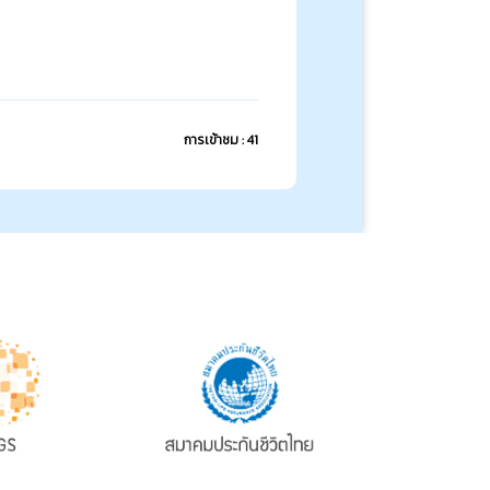
การเข้าชม : 41