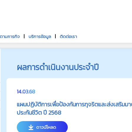
นตามภารกิจ
บริการข้อมูล
ติดต่อเรา
ผลการดำเนินงานประจำปี
14.03.68
แผนปฏิบัติการเพื่อป้องกันการทุจริตและส่งเสริม
ประกันชีวิต ปี 2568
ดาวน์โหลด