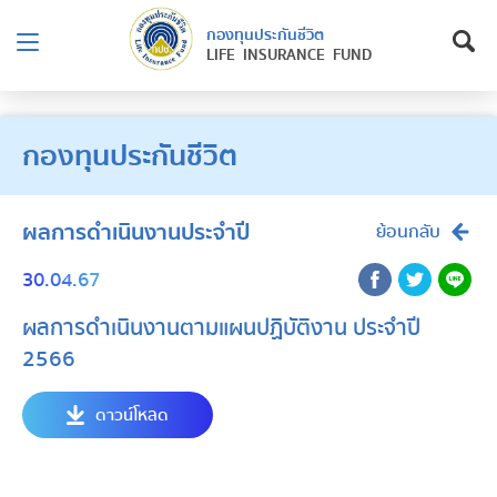
กองทุนประกันชีวิต
LIFE INSURANCE FUND
กองทุนประกันชีวิต
ผลการดำเนินงานประจำปี
ย้อนกลับ
30.04.67
ผลการดำเนินงานตามแผนปฏิบัติงาน ประจำปี
2566
ดาวน์โหลด