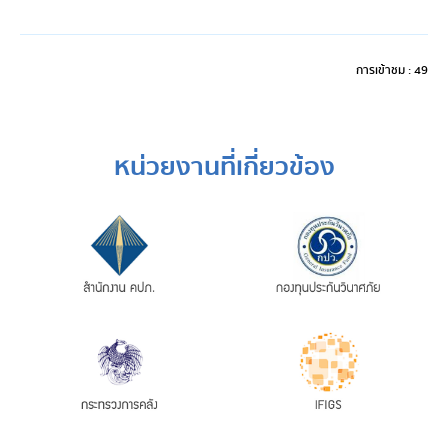
การเข้าชม : 49
หน่วยงานที่เกี่ยวข้อง