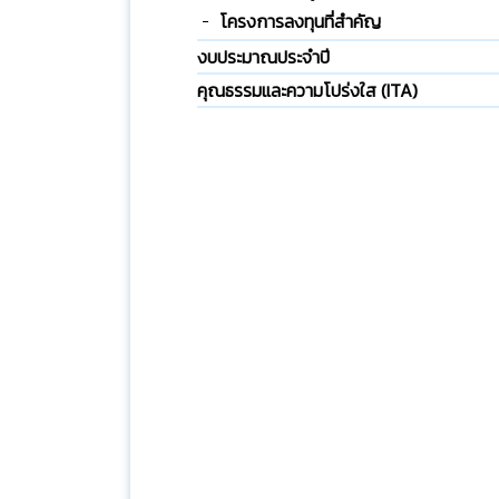
โครงการลงทุนที่สำคัญ
งบประมาณประจำปี
คุณธรรมและความโปร่งใส (ITA)