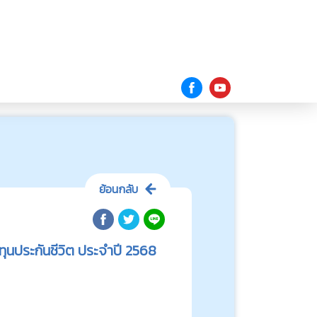
ย้อนกลับ
ุนประกันชีวิต ประจำปี 2568