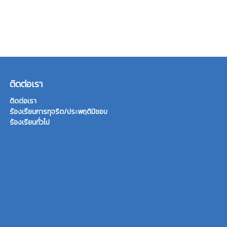
ติดต่อเรา
ติดต่อเรา
ร้องเรียนการทุจริต/ประพฤติมิชอบ
ร้องเรียนทั่วไป