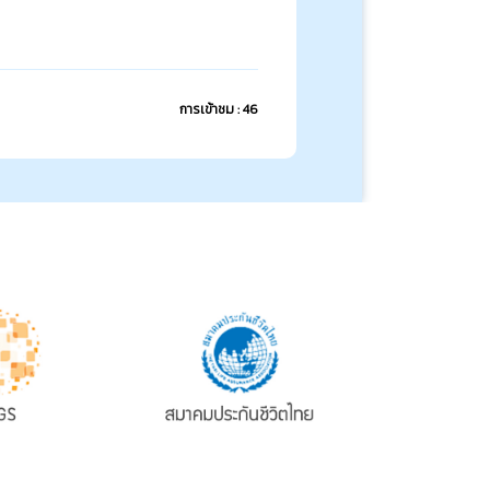
การเข้าชม : 46