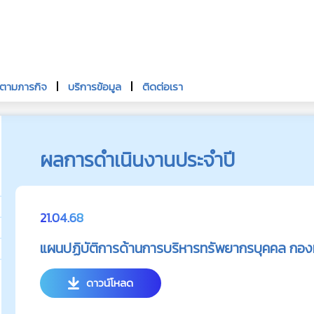
นตามภารกิจ
บริการข้อมูล
ติดต่อเรา
ผลการดำเนินงานประจำปี
21.04.68
แผนปฏิบัติการด้านการบริหารทรัพยากรบุคคล กองท
ดาวน์โหลด