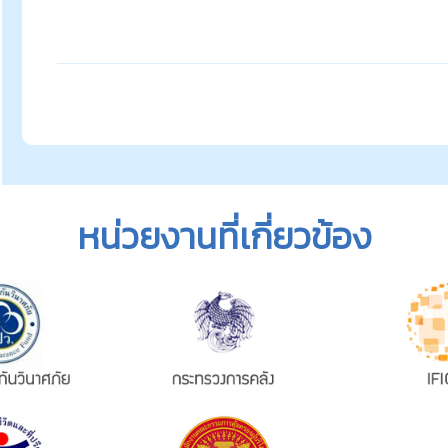
หน่วยงานที่เกี่ยวข้อง