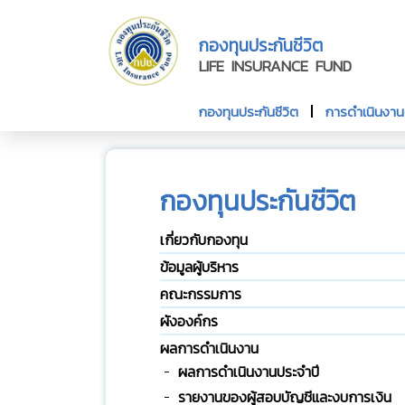
กองทุนประกันชีวิต
LIFE INSURANCE FUND
กองทุนประกันชีวิต
การดำเนินงา
กองทุนประกันชีวิต
เกี่ยวกับกองทุน
ข้อมูลผู้บริหาร
คณะกรรมการ
ผังองค์กร
ผลการดำเนินงาน
ผลการดำเนินงานประจำปี
รายงานของผู้สอบบัญชีและงบการเงิน