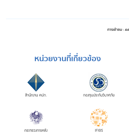
การเข้าชม : 44
หน่วยงานที่เกี่ยวข้อง