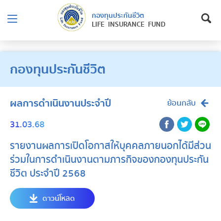
กองทุนประกันชีวิต
LIFE INSURANCE FUND
กองทุนประกันชีวิต
ผลการดำเนินงานประจำปี
ย้อนกลับ
31.03.68
รายงานผลการเปิดโอกาสให้บุคคลภายนอกได้มีส่วน
ร่วมในการดำเนินงานตามภารกิจของกองทุนประกัน
ชีวิต ประจำปี 2568
ดาวน์โหลด