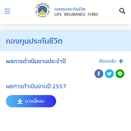
กองทุนประกันชีวิต
LIFE INSURANCE FUND
กองทุนประกันชีวิต
ผลการดำเนินงานประจำปี
ย้อนกลับ
ผลการดำเนินงานปี 2557
ดาวน์โหลด