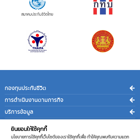
กองทุนประกันชีวิต
การดำเนินงานตามภารกิจ
บริการข้อมูล
ติดต่อเรา
ยินยอมให้ใช้คุกกี้
นโยบายการใช้คุกกี้เว็บไซต์ของเราใช้คุกกี้เพื่อ ทำให้คุณพบกับความแตก