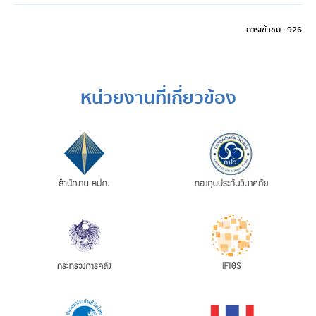
การเข้าชม : 926
หน่วยงานที่เกี่ยวข้อง