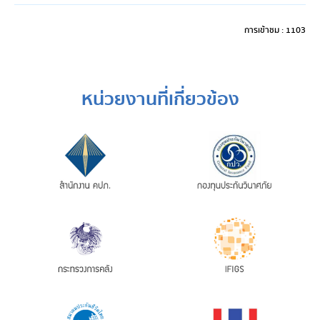
การเข้าชม : 1103
หน่วยงานที่เกี่ยวข้อง