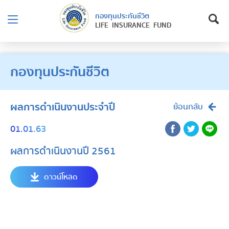
กองทุนประกันชีวิต
LIFE INSURANCE FUND
กองทุนประกันชีวิต
ผลการดำเนินงานประจำปี
ย้อนกลับ
01.01.63
ผลการดำเนินงานปี 2561
ดาวน์โหลด