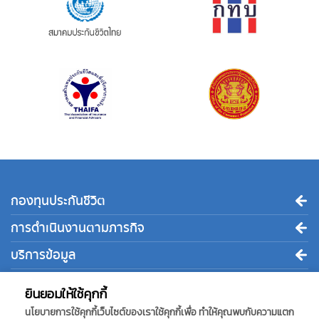
กองทุนประกันชีวิต
การดำเนินงานตามภารกิจ
บริการข้อมูล
ติดต่อเรา
ยินยอมให้ใช้คุกกี้
นโยบายการใช้คุกกี้เว็บไซต์ของเราใช้คุกกี้เพื่อ ทำให้คุณพบกับความแตก