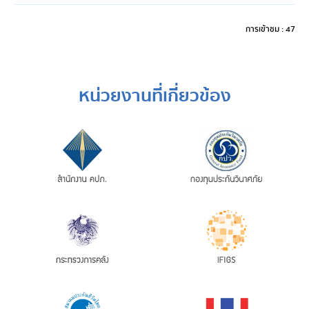
การเข้าชม : 47
หน่วยงานที่เกี่ยวข้อง