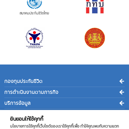
กองทุนประกันชีวิต
การดำเนินงานตามภารกิจ
บริการข้อมูล
ติดต่อเรา
ยินยอมให้ใช้คุกกี้
นโยบายการใช้คุกกี้เว็บไซต์ของเราใช้คุกกี้เพื่อ ทำให้คุณพบกับความแตก