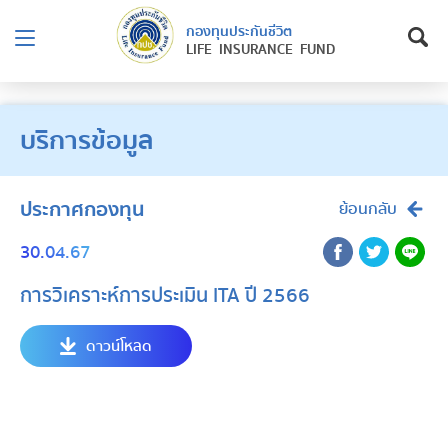
กองทุนประกันชีวิต
LIFE INSURANCE FUND
บริการข้อมูล
ประกาศกองทุน
ย้อนกลับ
30.04.67
การวิเคราะห์การประเมิน ITA ปี 2566
ดาวน์โหลด