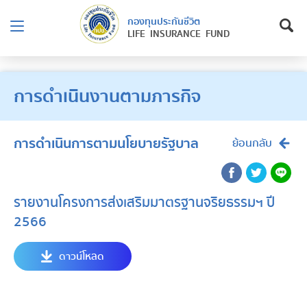
กองทุนประกันชีวิต
LIFE INSURANCE FUND
การดำเนินงานตามภารกิจ
การดำเนินการตามนโยบายรัฐบาล
ย้อนกลับ
รายงานโครงการส่งเสริมมาตรฐานจริยธรรมฯ ปี
2566
ดาวน์โหลด