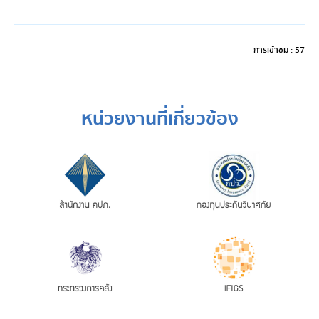
การเข้าชม : 57
หน่วยงานที่เกี่ยวข้อง