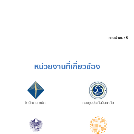
การเข้าชม : 5
หน่วยงานที่เกี่ยวข้อง