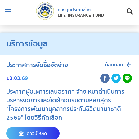
กองทุนประกันชีวิต
LIFE INSURANCE FUND
บริการข้อมูล
ประกาศการจัดซื้อจัดจ้าง
ย้อนกลับ
13.03.69
ประกาศผู้ชนะการเสนอราคา จ้างเหมาดำเนินการ
บริหารจัดการและจัดฝึกอบรมตามหลักสูตร
"โครงการพัฒนาบุคลากรประกันชีวิตนานาชาติ
2569" โดยวิธีคัดเลือก
ดาวน์โหลด